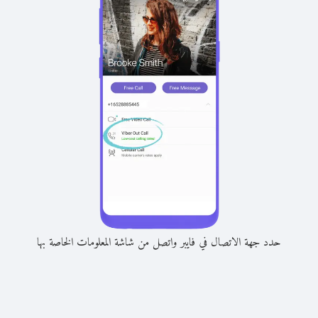
حدد جهة الاتصال في فايبر واتصل من شاشة المعلومات الخاصة بها