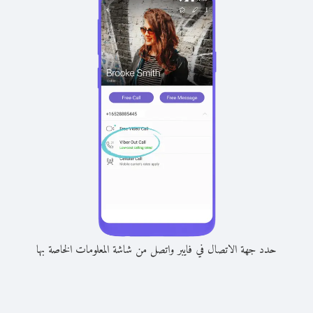
حدد جهة الاتصال في فايبر واتصل من شاشة المعلومات الخاصة بها