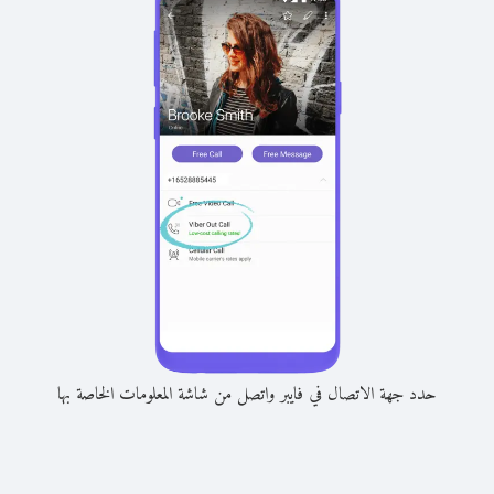
حدد جهة الاتصال في فايبر واتصل من شاشة المعلومات الخاصة بها