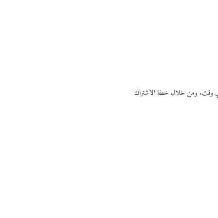
ي أي وقت. ومن خلال خطة الاشتراك