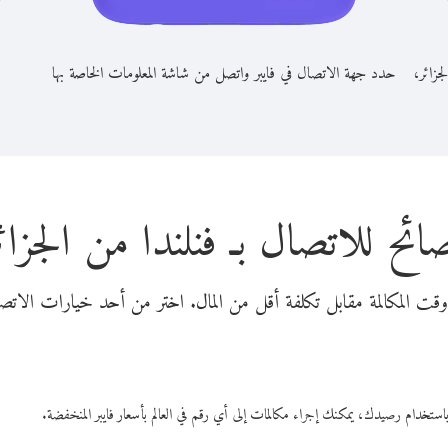
جزائر،
حدد جهة الاتصال في فايبر واتصل من شاشة المعلومات الخاصة بها
ائح للاتصال بـ فنلندا من الجزائ