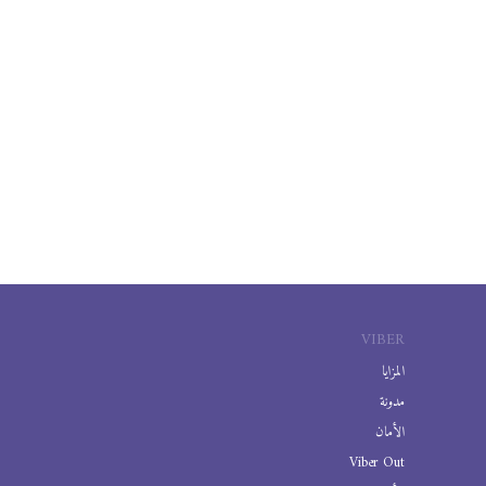
VIBER
المزايا
مدونة
الأمان
Viber Out