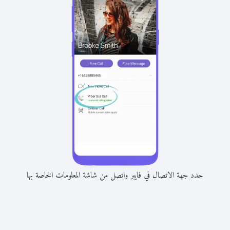
حدد جهة الاتصال في فايبر واتصل من شاشة المعلومات الخاصة بها