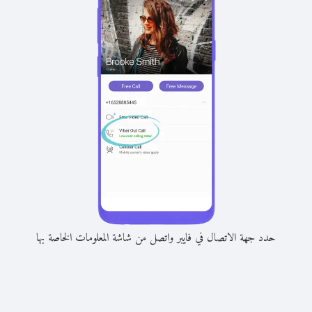
حدد جهة الاتصال في فايبر واتصل من شاشة المعلومات الخاصة بها