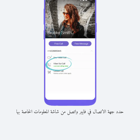
حدد جهة الاتصال في فايبر واتصل من شاشة المعلومات الخاصة بها