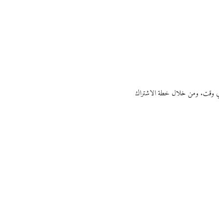
ي أي وقت. ومن خلال خطة الاشتراك