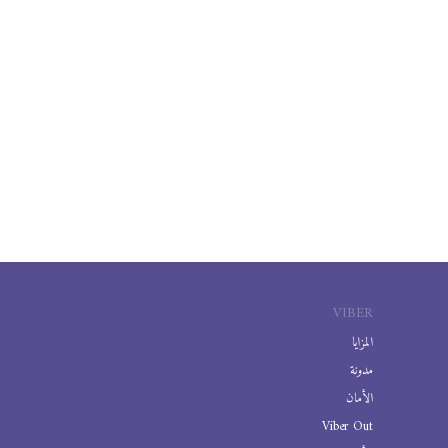
VIBER
المزايا
مدونة
الأمان
Viber Out