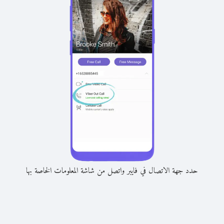
حدد جهة الاتصال في فايبر واتصل من شاشة المعلومات الخاصة بها