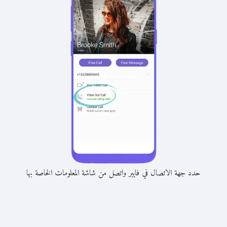
حدد جهة الاتصال في فايبر واتصل من شاشة المعلومات الخاصة بها