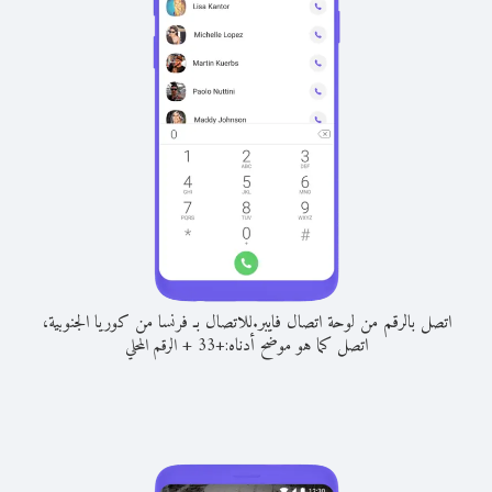
اتصل بالرقم من لوحة اتصال فايبر.
للاتصال بـ فرنسا من كوريا الجنوبية،
اتصل كما هو موضح أدناه:
+
+
33
الرقم المحلي