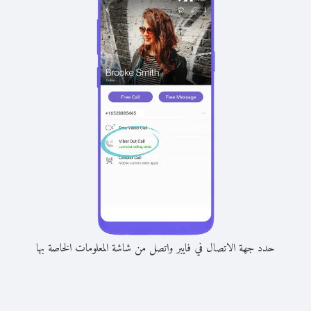
حدد جهة الاتصال في فايبر واتصل من شاشة المعلومات الخاصة بها