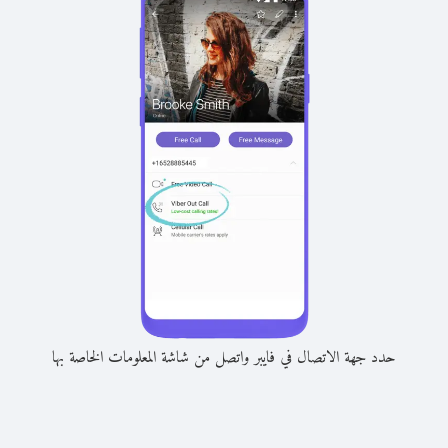
حدد جهة الاتصال في فايبر واتصل من شاشة المعلومات الخاصة بها