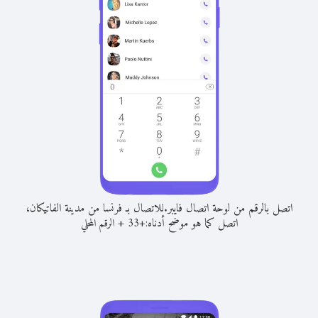
اتصل بالرقم من لوحة اتصال فايبر.
للاتصال بـ فرنسا من مدينة الفاتيكان،
اتصل كما هو موضح أدناه:
+
+
33
الرقم المحلي