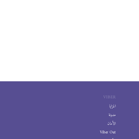
VIBER
المزايا
مدونة
الأمان
Viber Out