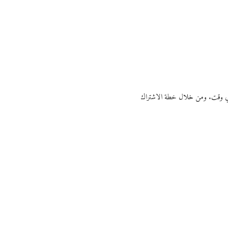
ي أي وقت. ومن خلال خطة الاشتراك