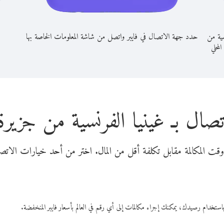
سية من
حدد جهة الاتصال في فايبر واتصل من شاشة المعلومات الخاصة بها
المحلي
تصال بـ غينيا الفرنسية من جزير