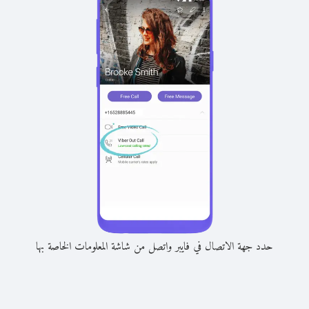
حدد جهة الاتصال في فايبر واتصل من شاشة المعلومات الخاصة بها