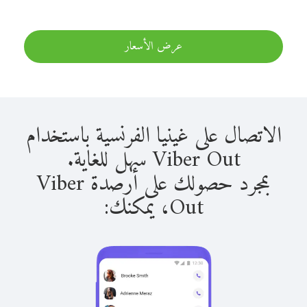
عرض الأسعار
الاتصال على غينيا الفرنسية باستخدام
Viber Out سهل للغاية.
بمجرد حصولك على أرصدة Viber
Out، يمكنك: