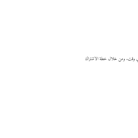
ي أي وقت. ومن خلال خطة الاشتراك