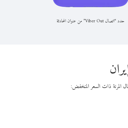
حدد “اتصال Viber Out” من عنوان المحادثة
يران