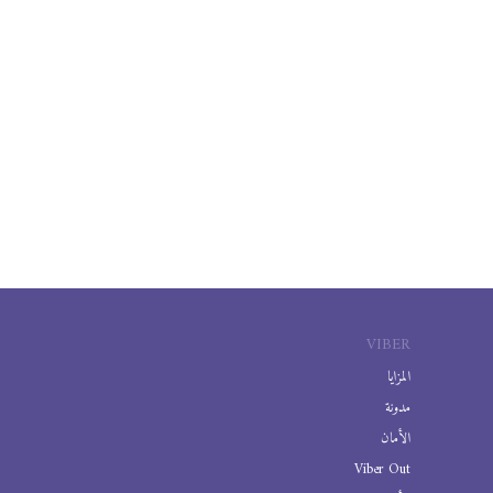
VIBER
المزايا
مدونة
الأمان
Viber Out