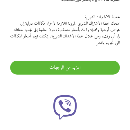
خطط الاشتراك الشهرية
تمنحك خطة الاشتراك الشهري المرونة اللازمة لإجراء مكالمات دولية إلى
هواتف أرضية ومحمولة وذلك بأسعار منخفضة، دون الحاجة إلى تجديد خطتك
في أي وقت. ومن خلال خطة الاشتراك الشهرية، يمكنك توفير أسعار المكالمات
التي تجريها بالفعل
المزيد من الوجهات