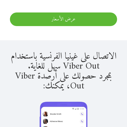
عرض الأسعار
الاتصال على غينيا الفرنسية باستخدام
Viber Out سهل للغاية.
بمجرد حصولك على أرصدة Viber
Out، يمكنك: