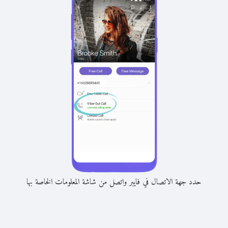
حدد جهة الاتصال في فايبر واتصل من شاشة المعلومات الخاصة بها