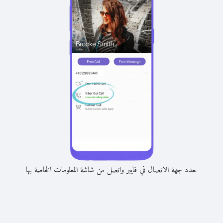
حدد جهة الاتصال في فايبر واتصل من شاشة المعلومات الخاصة بها