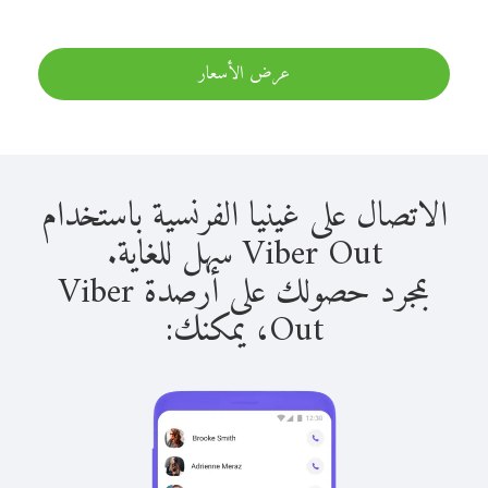
عرض الأسعار
الاتصال على غينيا الفرنسية باستخدام
Viber Out سهل للغاية.
بمجرد حصولك على أرصدة Viber
Out، يمكنك: