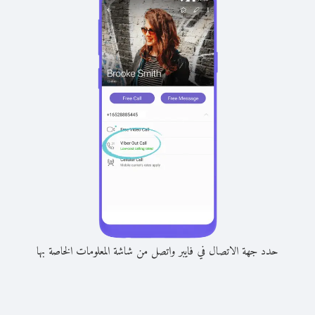
حدد جهة الاتصال في فايبر واتصل من شاشة المعلومات الخاصة بها