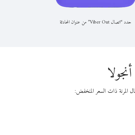
حدد “اتصال Viber Out” من عنوان المحادثة
أنجولا