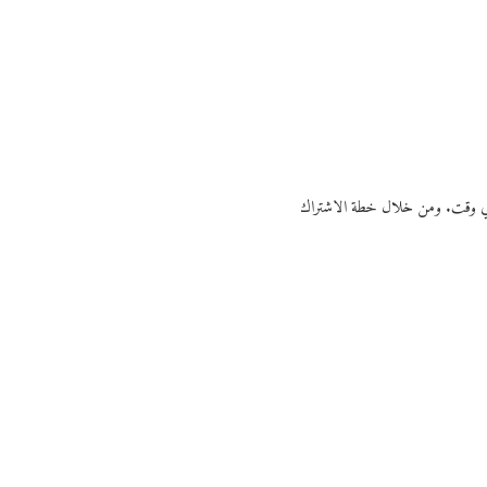
ي أي وقت. ومن خلال خطة الاشتراك