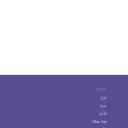
VIBER
المزايا
مدونة
الأمان
Viber Out