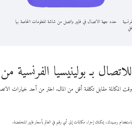
فرنسية
حدد جهة الاتصال في فايبر واتصل من شاشة المعلومات الخاصة بها
حلي
لاتصال بـ بولينيسيا الفرنسية من 