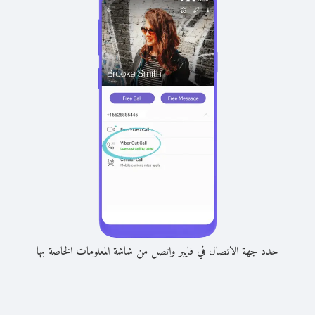
حدد جهة الاتصال في فايبر واتصل من شاشة المعلومات الخاصة بها