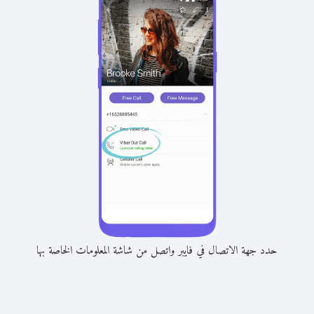
حدد جهة الاتصال في فايبر واتصل من شاشة المعلومات الخاصة بها