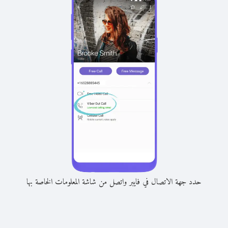
حدد جهة الاتصال في فايبر واتصل من شاشة المعلومات الخاصة بها