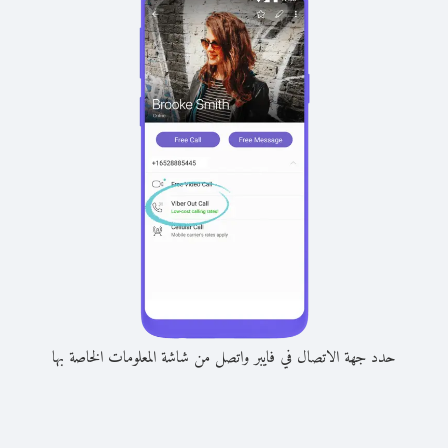
حدد جهة الاتصال في فايبر واتصل من شاشة المعلومات الخاصة بها