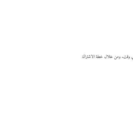
ي أي وقت. ومن خلال خطة الاشتراك