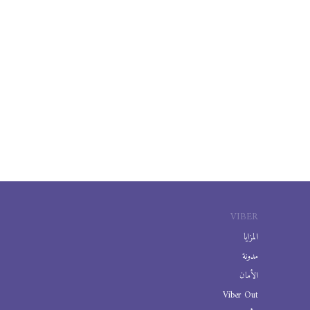
VIBER
المزايا
مدونة
الأمان
Viber Out