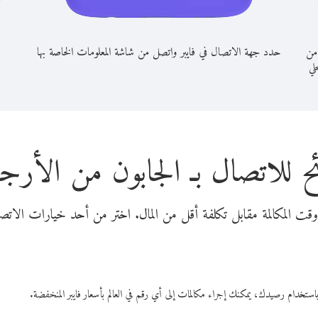
 من
حدد جهة الاتصال في فايبر واتصل من شاشة المعلومات الخاصة بها
حلي
ح للاتصال بـ الجابون من الأرجن