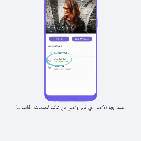
حدد جهة الاتصال في فايبر واتصل من شاشة المعلومات الخاصة بها