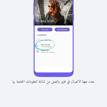
حدد جهة الاتصال في فايبر واتصل من شاشة المعلومات الخاصة بها