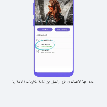
حدد جهة الاتصال في فايبر واتصل من شاشة المعلومات الخاصة بها