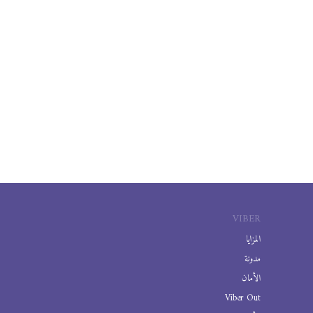
VIBER
المزايا
مدونة
الأمان
Viber Out