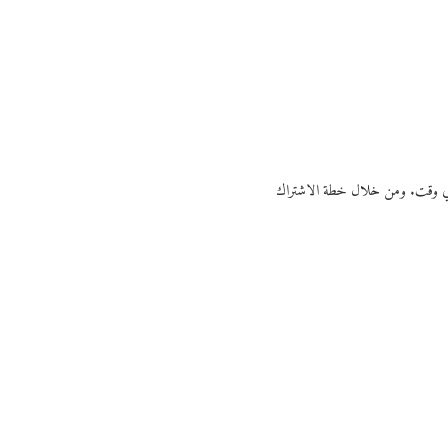
ي أي وقت. ومن خلال خطة الاشتراك