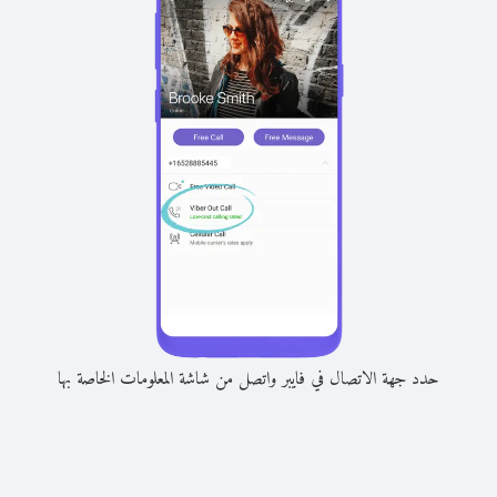
حدد جهة الاتصال في فايبر واتصل من شاشة المعلومات الخاصة بها