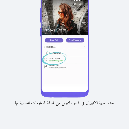
حدد جهة الاتصال في فايبر واتصل من شاشة المعلومات الخاصة بها