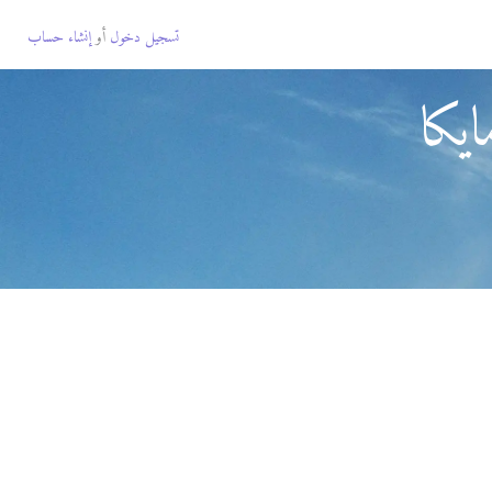
تسجيل دخول
أو
إنشاء حساب
يكا