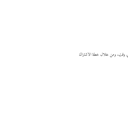
ي أي وقت. ومن خلال خطة الاشتراك