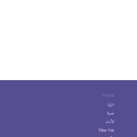
VIBER
المزايا
مدونة
الأمان
Viber Out