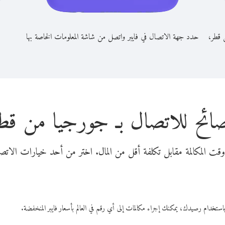
 قطر،
حدد جهة الاتصال في فايبر واتصل من شاشة المعلومات الخاصة بها
ائح للاتصال بـ جورجيا من قط