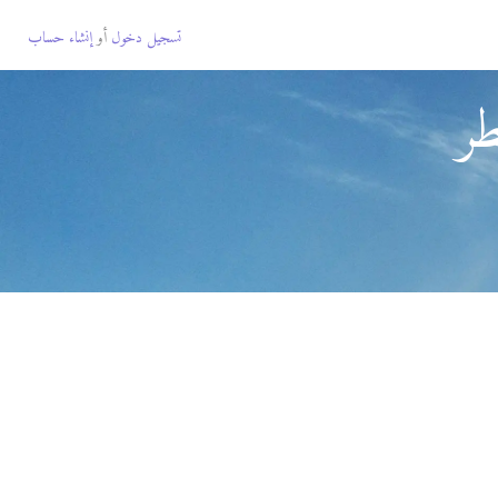
تسجيل دخول
أو
إنشاء حساب
ر