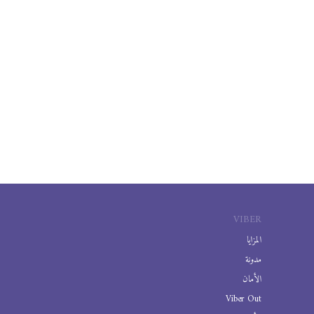
VIBER
المزايا
مدونة
الأمان
Viber Out