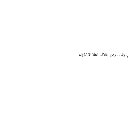
ي أي وقت. ومن خلال خطة الاشتراك