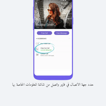
حدد جهة الاتصال في فايبر واتصل من شاشة المعلومات الخاصة بها