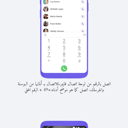
اتصل بالرقم من لوحة اتصال فايبر.
للاتصال بـ ألمانيا من البوسنة
والهرسك، اتصل كما هو موضح أدناه:
+
+
49
الرقم المحلي