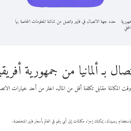
مهورية
حدد جهة الاتصال في فايبر واتصل من شاشة المعلومات الخاصة بها
المحلي
صال بـ ألمانيا من جمهورية أفريق