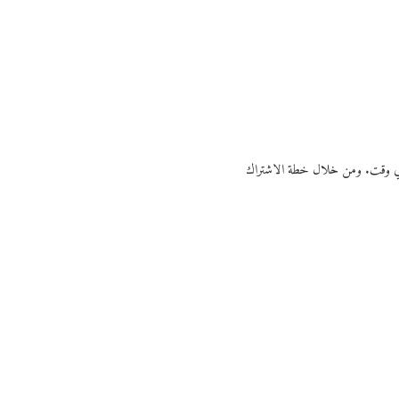
ي أي وقت. ومن خلال خطة الاشتراك