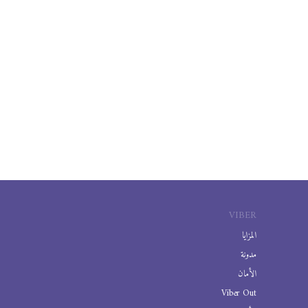
VIBER
المزايا
مدونة
الأمان
Viber Out