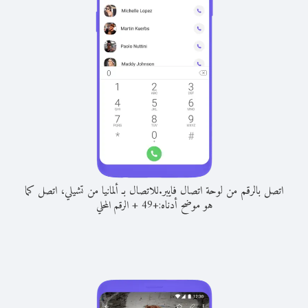
اتصل بالرقم من لوحة اتصال فايبر.
للاتصال بـ ألمانيا من تشيلي، اتصل كما
هو موضح أدناه:
+
+
49
الرقم المحلي