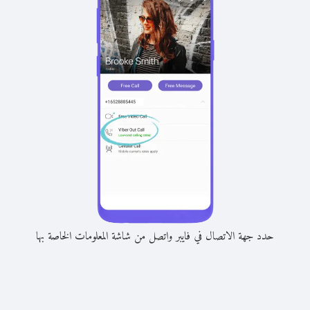
حدد جهة الاتصال في فايبر واتصل من شاشة المعلومات الخاصة بها