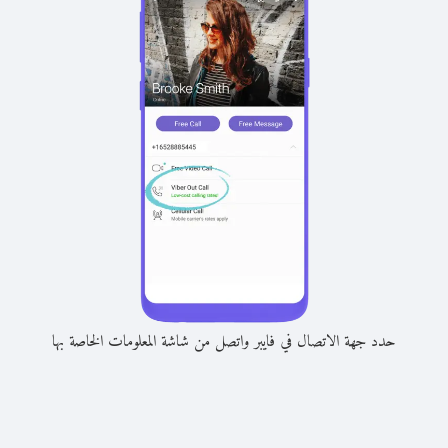
حدد جهة الاتصال في فايبر واتصل من شاشة المعلومات الخاصة بها