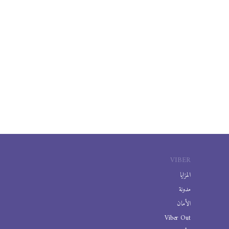
VIBER
المزايا
مدونة
الأمان
Viber Out