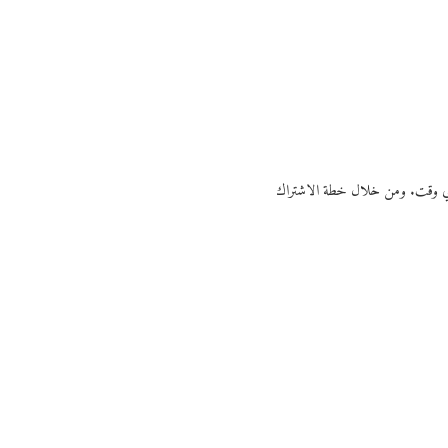
ي أي وقت. ومن خلال خطة الاشتراك