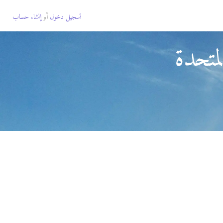
تسجيل دخول
أو
إنشاء حساب
لمتحدة