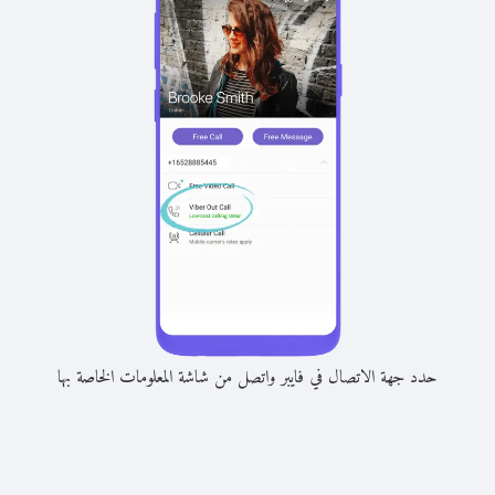
حدد جهة الاتصال في فايبر واتصل من شاشة المعلومات الخاصة بها