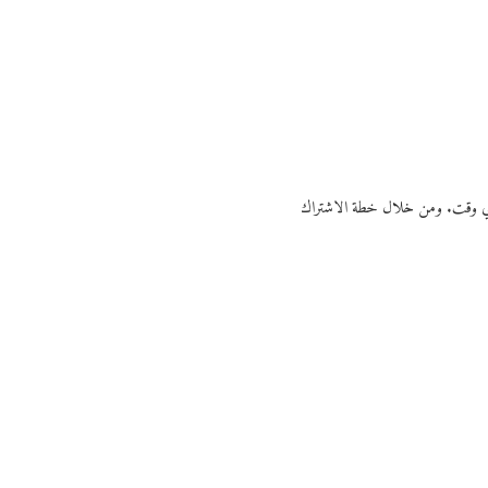
ي أي وقت. ومن خلال خطة الاشتراك