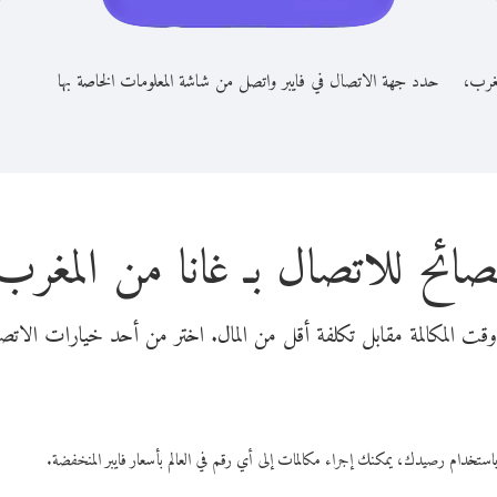
مغرب،
حدد جهة الاتصال في فايبر واتصل من شاشة المعلومات الخاصة بها
صائح للاتصال بـ غانا من المغرب