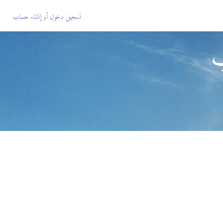
تسجيل دخول
أو
إنشاء حساب
ب