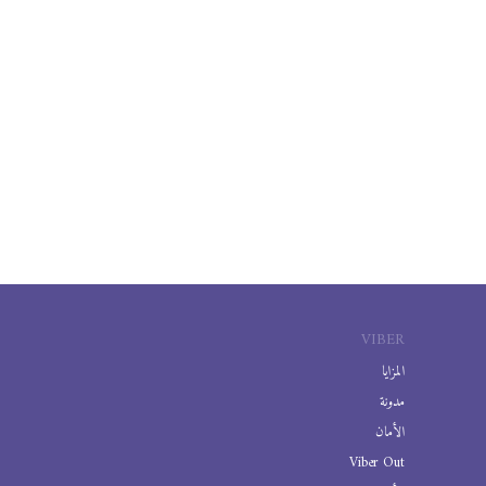
VIBER
المزايا
مدونة
الأمان
Viber Out