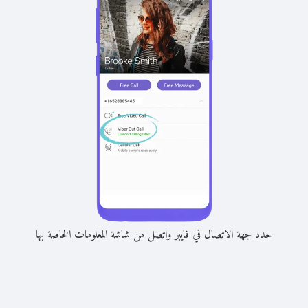
حدد جهة الاتصال في فايبر واتصل من شاشة المعلومات الخاصة بها