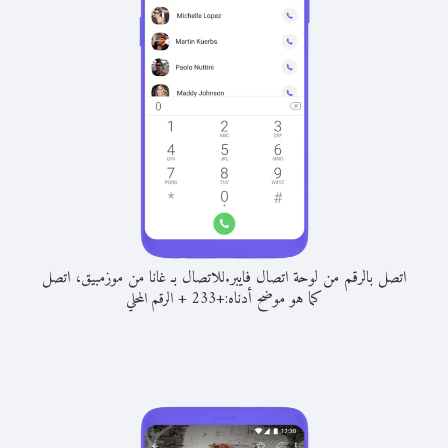
اتصل بالرقم من لوحة اتصال فايبر.
للاتصال بـ غانا من موزمبيق، اتصل
كما هو موضح أدناه:
+
+
233
الرقم المحلي