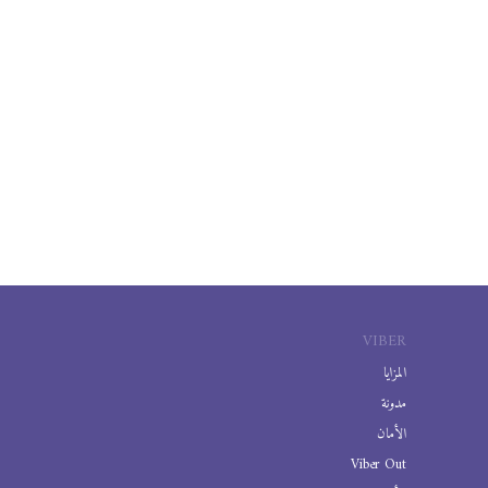
VIBER
المزايا
مدونة
الأمان
Viber Out