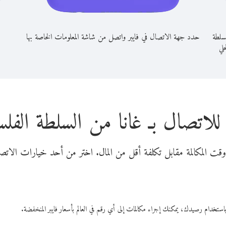
لسلطة
حدد جهة الاتصال في فايبر واتصل من شاشة المعلومات الخاصة بها
حلي
للاتصال بـ غانا من السلطة الفلس