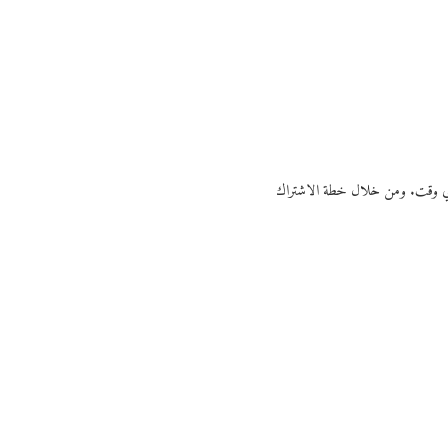
ي أي وقت. ومن خلال خطة الاشتراك