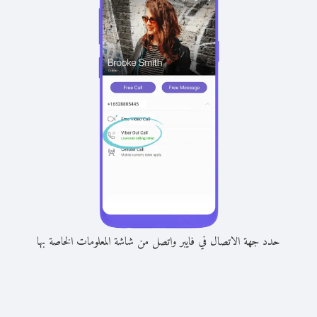
حدد جهة الاتصال في فايبر واتصل من شاشة المعلومات الخاصة بها