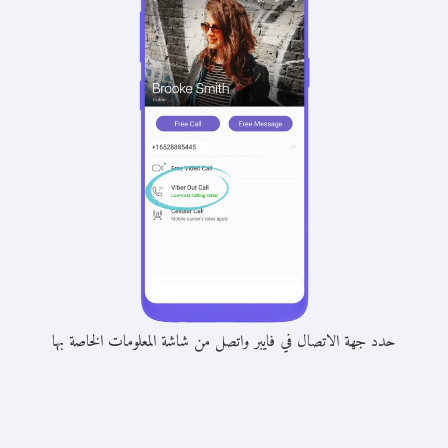
حدد جهة الاتصال في فايبر واتصل من شاشة المعلومات الخاصة بها