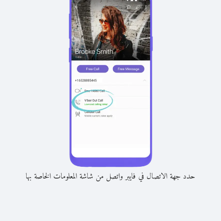
حدد جهة الاتصال في فايبر واتصل من شاشة المعلومات الخاصة بها