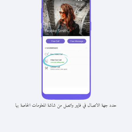
حدد جهة الاتصال في فايبر واتصل من شاشة المعلومات الخاصة بها