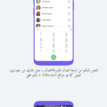
اتصل بالرقم من لوحة اتصال فايبر.
للاتصال بـ جبل طارق من جيرنزي،
اتصل كما هو موضح أدناه:
+
+
350
الرقم المحلي