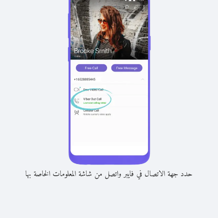
حدد جهة الاتصال في فايبر واتصل من شاشة المعلومات الخاصة بها