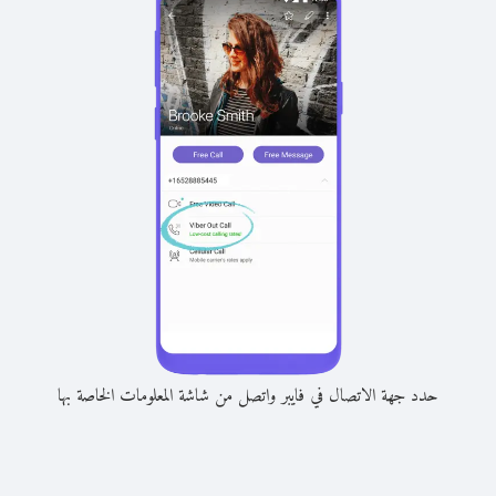
حدد جهة الاتصال في فايبر واتصل من شاشة المعلومات الخاصة بها