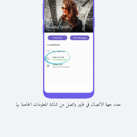
حدد جهة الاتصال في فايبر واتصل من شاشة المعلومات الخاصة بها