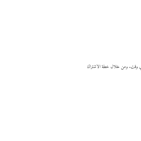
ي أي وقت. ومن خلال خطة الاشتراك