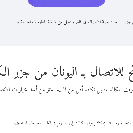
ن جزر
حدد جهة الاتصال في فايبر واتصل من شاشة المعلومات الخاصة بها
 للاتصال بـ اليونان من جزر ا