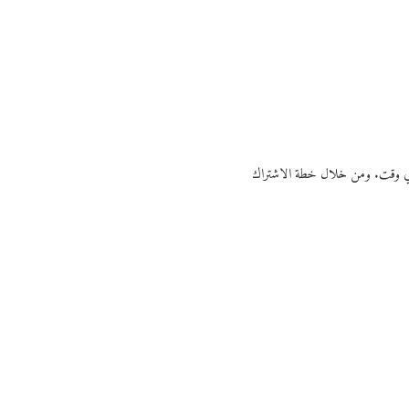
ي أي وقت. ومن خلال خطة الاشتراك