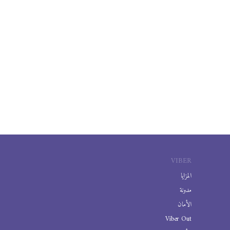
VIBER
المزايا
مدونة
الأمان
Viber Out